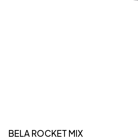
BELA ROCKET MIX