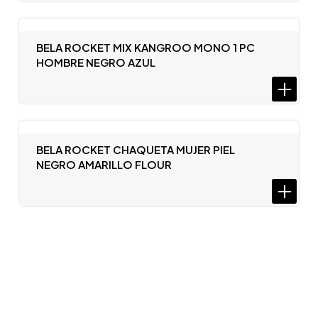
BELA ROCKET MIX KANGROO MONO 1 PC
HOMBRE NEGRO AZUL
BELA ROCKET CHAQUETA MUJER PIEL
NEGRO AMARILLO FLOUR