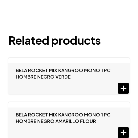
Related products
BELA ROCKET MIX KANGROO MONO 1 PC
HOMBRE NEGRO VERDE
BELA ROCKET MIX KANGROO MONO 1 PC
HOMBRE NEGRO AMARILLO FLOUR